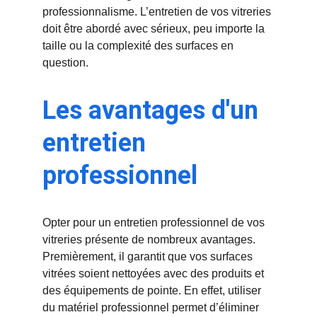
professionnalisme. L’entretien de vos vitreries 
doit être abordé avec sérieux, peu importe la 
taille ou la complexité des surfaces en 
question.
Les avantages d'un 
entretien 
professionnel
Opter pour un entretien professionnel de vos 
vitreries présente de nombreux avantages. 
Premièrement, il garantit que vos surfaces 
vitrées soient nettoyées avec des produits et 
des équipements de pointe. En effet, utiliser 
du matériel professionnel permet d’éliminer 