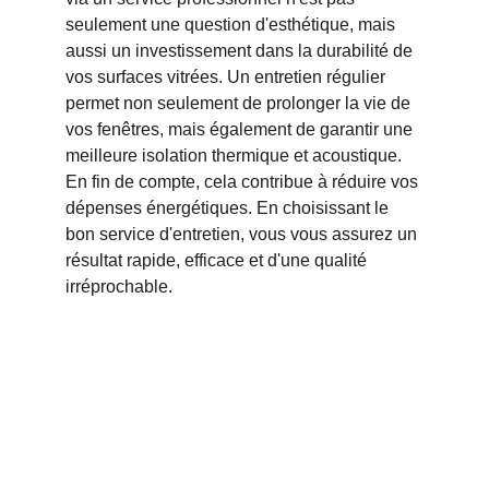
seulement une question d'esthétique, mais 
aussi un investissement dans la durabilité de 
vos surfaces vitrées. Un entretien régulier 
permet non seulement de prolonger la vie de 
vos fenêtres, mais également de garantir une 
meilleure isolation thermique et acoustique. 
En fin de compte, cela contribue à réduire vos 
dépenses énergétiques. En choisissant le 
bon service d'entretien, vous vous assurez un 
résultat rapide, efficace et d'une qualité 
irréprochable.
Suivez - nous !