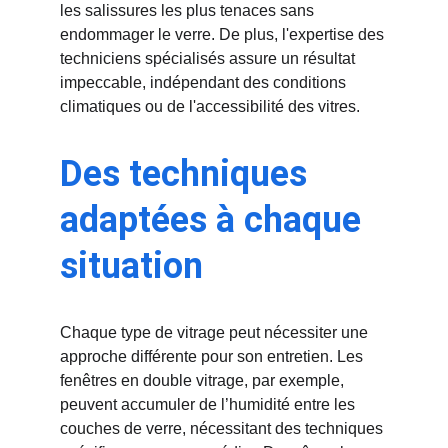
les salissures les plus tenaces sans 
endommager le verre. De plus, l'expertise des 
techniciens spécialisés assure un résultat 
impeccable, indépendant des conditions 
climatiques ou de l'accessibilité des vitres.
Des techniques 
adaptées à chaque 
situation
Chaque type de vitrage peut nécessiter une 
approche différente pour son entretien. Les 
fenêtres en double vitrage, par exemple, 
peuvent accumuler de l’humidité entre les 
couches de verre, nécessitant des techniques 