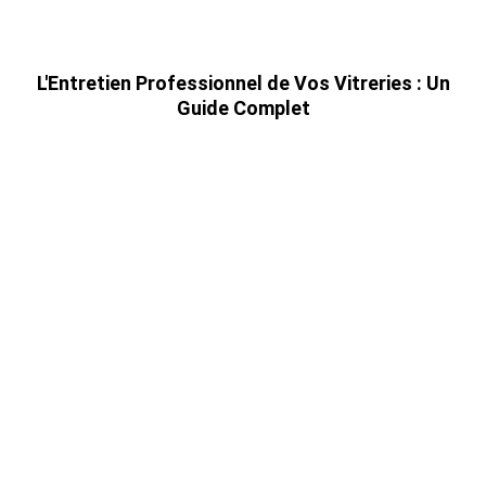
RAMA PROPRETE
L'Entretien Professionnel de Vos Vitreries : Un
Guide Complet