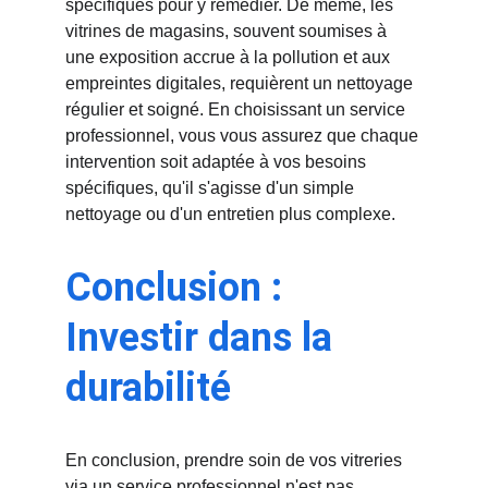
spécifiques pour y remédier. De même, les 
vitrines de magasins, souvent soumises à 
une exposition accrue à la pollution et aux 
empreintes digitales, requièrent un nettoyage 
régulier et soigné. En choisissant un service 
professionnel, vous vous assurez que chaque 
intervention soit adaptée à vos besoins 
spécifiques, qu'il s'agisse d'un simple 
nettoyage ou d'un entretien plus complexe.
Conclusion : 
Investir dans la 
durabilité
En conclusion, prendre soin de vos vitreries 
via un service professionnel n'est pas 