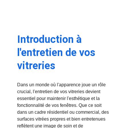
Introduction à 
l'entretien de vos 
vitreries
Dans un monde où l'apparence joue un rôle 
crucial, l'entretien de vos vitreries devient 
essentiel pour maintenir l'esthétique et la 
fonctionnalité de vos fenêtres. Que ce soit 
dans un cadre résidentiel ou commercial, des 
surfaces vitrées propres et bien entretenues 
reflètent une image de soin et de 