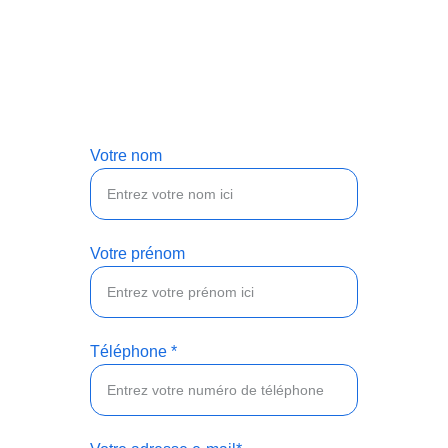
Obtenez un devis personnalisé pour nos 
services de nettoyage professionnel.
Votre nom
Votre prénom
Téléphone *