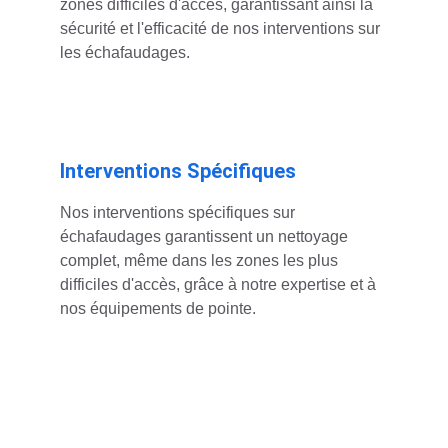
zones difficiles d'accès, garantissant ainsi la 
sécurité et l'efficacité de nos interventions sur 
les échafaudages.
Interventions Spécifiques
Nos interventions spécifiques sur 
échafaudages garantissent un nettoyage 
complet, même dans les zones les plus 
difficiles d'accès, grâce à notre expertise et à 
nos équipements de pointe.
Demande de devis